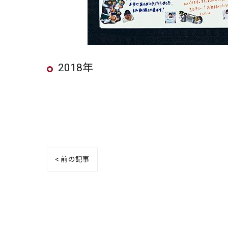
2018年
< 前の記事