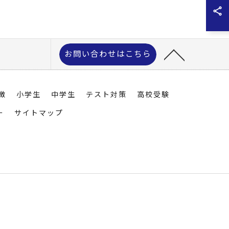
お問い合わせはこちら
徴
小学生
中学生
テスト対策
高校受験
ー
サイトマップ