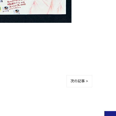
次の記事 >