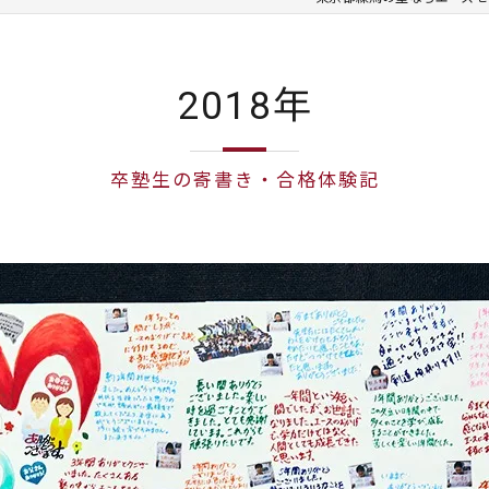
2018年
卒塾生の寄書き・合格体験記