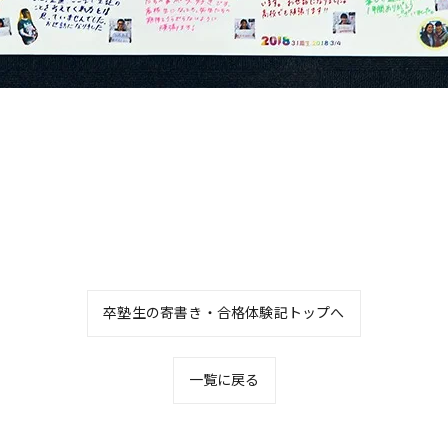
卒塾生の寄書き・合格体験記トップへ
一覧に戻る