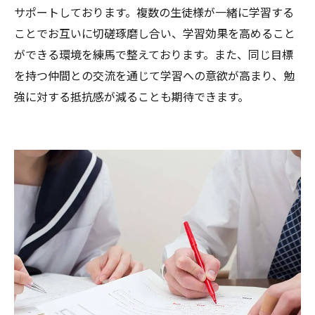
サポートしております。複数の生徒様が一緒に学習する
ことでお互いに切磋琢磨し合い、学習効果を高めること
ができる環境を練馬で整えております。また、同じ目標
を持つ仲間との交流を通じて学習への意欲が高まり、勉
強に対する抵抗感が減ることも期待できます。