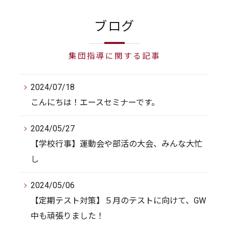
ブログ
集団指導に関する記事
2024/07/18
こんにちは！エースセミナーです。
2024/05/27
【学校行事】運動会や部活の大会、みんな大忙
し
2024/05/06
【定期テスト対策】５月のテストに向けて、GW
中も頑張りました！