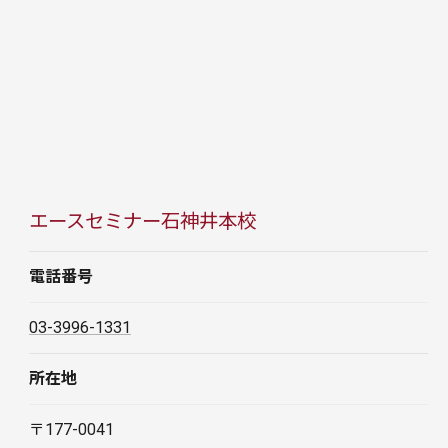
エースセミナー石神井本校
電話番号
03-3996-1331
所在地
〒177-0041