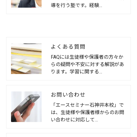
導を行う塾です。経験…
よくある質問
FAQには生徒様や保護者の方々か
らの疑問や不安に対する解説があ
ります。学習に関する…
お問い合わせ
「エースセミナー石神井本校」で
は、生徒様や保護者様からのお問
い合わせに対応して…