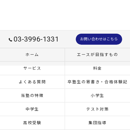
03-3996-1331
お問い合わせはこちら
ホーム
エースが目指すもの
サービス
料金
よくある質問
卒塾生の寄書き・合格体験記
当塾の特徴
小学生
中学生
テスト対策
高校受験
集団指導