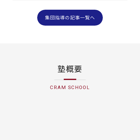
集団指導の記事一覧へ
塾概要
CRAM SCHOOL