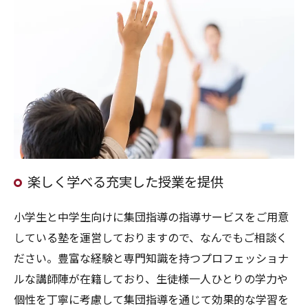
楽しく学べる充実した授業を提供
小学生と中学生向けに集団指導の指導サービスをご用意
している塾を運営しておりますので、なんでもご相談く
ださい。豊富な経験と専門知識を持つプロフェッショナ
ルな講師陣が在籍しており、生徒様一人ひとりの学力や
個性を丁寧に考慮して集団指導を通じて効果的な学習を