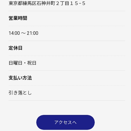
東京都練馬区石神井町２丁目１５−５
営業時間
14:00 〜 21:00
定休日
日曜日・祝日
支払い方法
引き落とし
アクセスへ