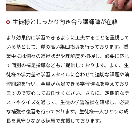
生徒様としっかり向き合う講師陣が在籍
より効果的に学習できるように工夫することを重視して
いる塾として、質の高い集団指導を行っております。授
業中には個々の進捗状況や理解度を把握し、必要に応じ
て個別の補足指導などもご提供しております。また、生
徒様の学力差や学習スタイルに合わせて適切な課題や演
習問題を行い、全員が満足できる学習環境を整えており
ますので安心してお任せください。さらに、定期的なテ
ストやクイズを通じて、生徒の学習進捗を確認し、必要
な補強や復習も行っております。生徒様一人ひとりの成
長を見守りながら練馬で支援しております。