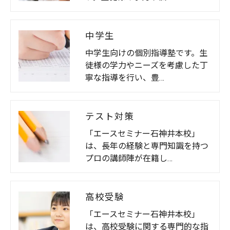
中学生
中学生向けの個別指導塾です。生
徒様の学力やニーズを考慮した丁
寧な指導を行い、豊…
テスト対策
「エースセミナー石神井本校」
は、長年の経験と専門知識を持つ
プロの講師陣が在籍し…
高校受験
「エースセミナー石神井本校」
は、高校受験に関する専門的な指