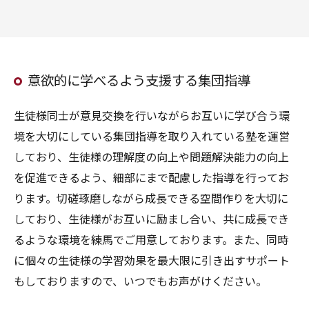
意欲的に学べるよう支援する集団指導
生徒様同士が意見交換を行いながらお互いに学び合う環
境を大切にしている集団指導を取り入れている塾を運営
しており、生徒様の理解度の向上や問題解決能力の向上
を促進できるよう、細部にまで配慮した指導を行ってお
ります。切磋琢磨しながら成長できる空間作りを大切に
しており、生徒様がお互いに励まし合い、共に成長でき
るような環境を練馬でご用意しております。また、同時
に個々の生徒様の学習効果を最大限に引き出すサポート
もしておりますので、いつでもお声がけください。