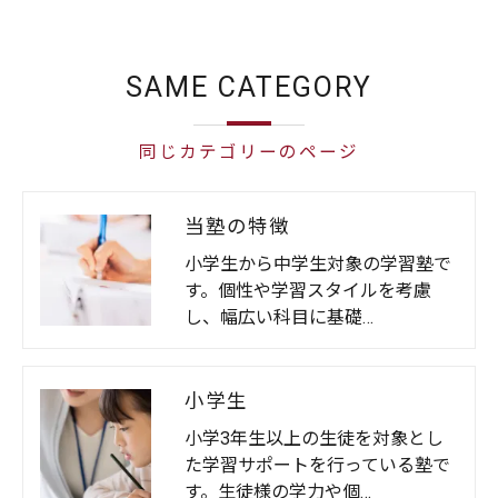
SAME CATEGORY
同じカテゴリーのページ
当塾の特徴
小学生から中学生対象の学習塾で
す。個性や学習スタイルを考慮
し、幅広い科目に基礎…
小学生
小学3年生以上の生徒を対象とし
た学習サポートを行っている塾で
す。生徒様の学力や個…