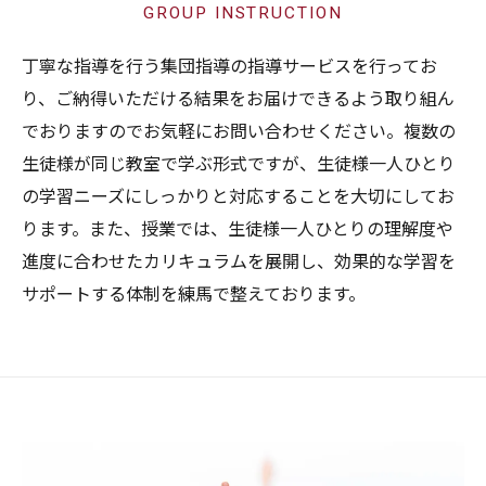
GROUP INSTRUCTION
丁寧な指導を行う集団指導の指導サービスを行ってお
り、ご納得いただける結果をお届けできるよう取り組ん
でおりますのでお気軽にお問い合わせください。複数の
生徒様が同じ教室で学ぶ形式ですが、生徒様一人ひとり
の学習ニーズにしっかりと対応することを大切にしてお
ります。また、授業では、生徒様一人ひとりの理解度や
進度に合わせたカリキュラムを展開し、効果的な学習を
サポートする体制を練馬で整えております。