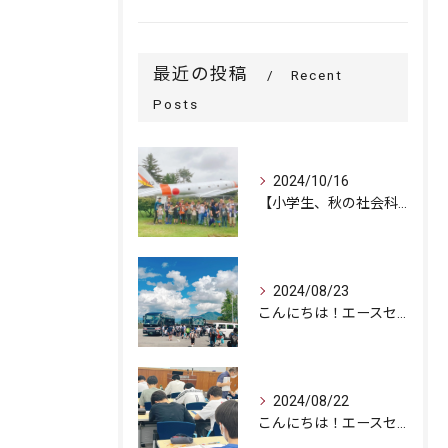
最近の投稿
Recent
Posts
2024/10/16
【小学生、秋の社会科見学に行ってきました！】
2024/08/23
こんにちは！エースセミナーです。
2024/08/22
こんにちは！エースセミナーです。