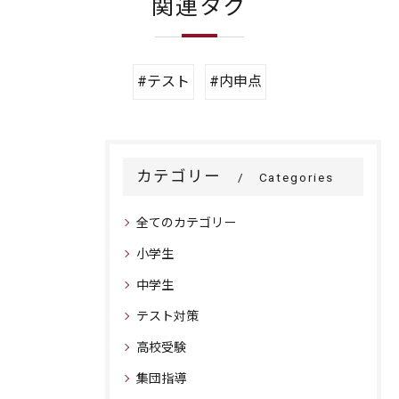
関連タグ
#テスト
#内申点
カテゴリー
Categories
全てのカテゴリー
小学生
中学生
テスト対策
高校受験
集団指導