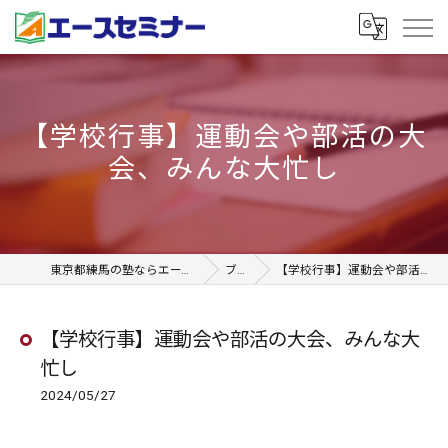
【学校行事】運動会や部活の大
会、みんな大忙し
東京都練馬の塾ならエースセミナー石神井本校
ブログ
【学校行事】運動会や部活の大会、みんな大忙し
【学校行事】運動会や部活の大会、みんな大
忙し
2024/05/27