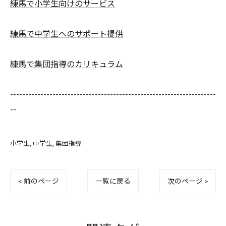
練馬で小学生向けのサービス
練馬で中学生へのサポート提供
練馬で集団指導のカリキュラム
--------------------------------------------------------------------
--
小学生
中学生
集団指導
< 前のページ
一覧に戻る
次のページ >