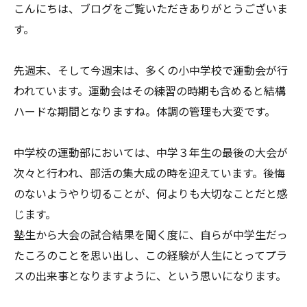
こんにちは、ブログをご覧いただきありがとうございま
す。
先週末、そして今週末は、多くの小中学校で運動会が行
われています。運動会はその練習の時期も含めると結構
ハードな期間となりますね。体調の管理も大変です。
中学校の運動部においては、中学３年生の最後の大会が
次々と行われ、部活の集大成の時を迎えています。後悔
のないようやり切ることが、何よりも大切なことだと感
じます。
塾生から大会の試合結果を聞く度に、自らが中学生だっ
たころのことを思い出し、この経験が人生にとってプラ
スの出来事となりますように、という思いになります。