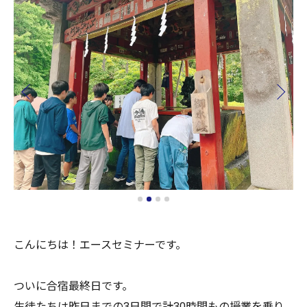
こんにちは！エースセミナーです。
ついに合宿最終日です。
生徒たちは昨日までの3日間で計30時間もの授業を乗り