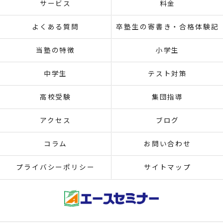
サービス
料金
よくある質問
卒塾生の寄書き・合格体験記
当塾の特徴
小学生
中学生
テスト対策
高校受験
集団指導
アクセス
ブログ
コラム
お問い合わせ
プライバシーポリシー
サイトマップ