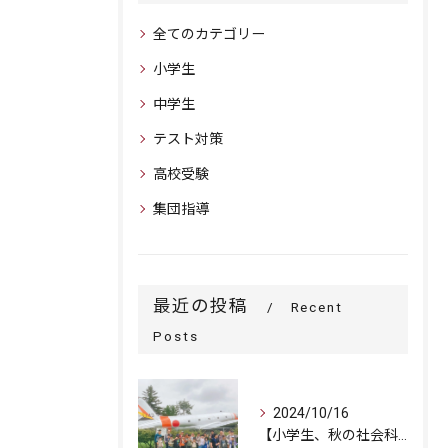
全てのカテゴリー
小学生
中学生
テスト対策
高校受験
集団指導
最近の投稿
Recent
Posts
2024/10/16
【小学生、秋の社会科見学に行ってきました！】