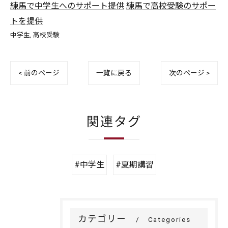
練馬で中学生へのサポート提供
練馬で高校受験のサポー
トを提供
中学生
高校受験
< 前のページ
一覧に戻る
次のページ >
関連タグ
#中学生
#夏期講習
カテゴリー
Categories