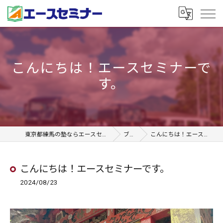
こんにちは！エースセミナーで
す。
東京都練馬の塾ならエースセミナー石神井本校
ブログ
こんにちは！エースセミナーです。
こんにちは！エースセミナーです。
2024/08/23