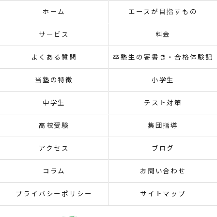
ホーム
エースが目指すもの
サービス
料金
よくある質問
卒塾生の寄書き・合格体験記
当塾の特徴
小学生
中学生
テスト対策
高校受験
集団指導
アクセス
ブログ
コラム
お問い合わせ
プライバシーポリシー
サイトマップ