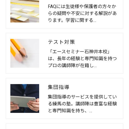
FAQには生徒様や保護者の方々か
らの疑問や不安に対する解説があ
ります。学習に関する…
テスト対策
「エースセミナー石神井本校」
は、長年の経験と専門知識を持つ
プロの講師陣が在籍し…
集団指導
集団指導のサービスを提供してい
る練馬の塾。講師陣は豊富な経験
と専門知識を持ち、…