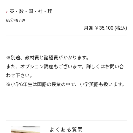
英・数・国・社・理
65分×8 / 週
月謝 ￥35,100 (税込)
※別途、教材費と諸経費がかかります。
また、オプション講座もございます。詳しくはお問い合
わせ下さい。
※小学6年生は国語の授業の中で、小学英語も扱います。
よくある質問