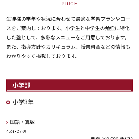
PRICE
生徒様の学年や状況に合わせて最適な学習プランやコー
スをご案内しております。小学生と中学生の勉強に特化
した塾として、多彩なメニューをご用意しております。
また、指導方針やカリキュラム、授業料金などの情報も
わかりやすく掲載しております。
小学部
小学3年
国語・算数
45分×2 / 週