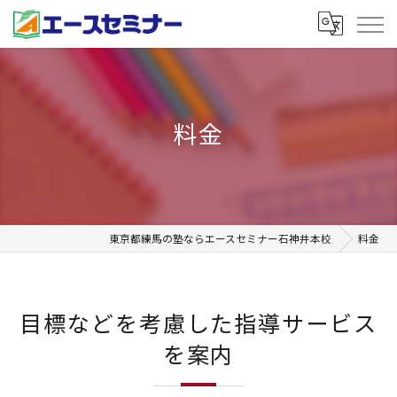
料金
東京都練馬の塾ならエースセミナー石神井本校
料金
目標などを考慮した指導サービス
を案内