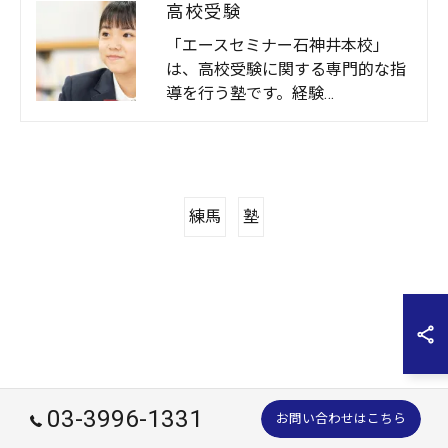
高校受験
「エースセミナー石神井本校」
は、高校受験に関する専門的な指
導を行う塾です。経験…
練馬
塾
03-3996-1331
お問い合わせはこちら