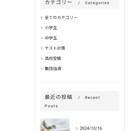
カテゴリー
Categories
全てのカテゴリー
小学生
中学生
テスト対策
高校受験
集団指導
最近の投稿
Recent
Posts
2024/10/16