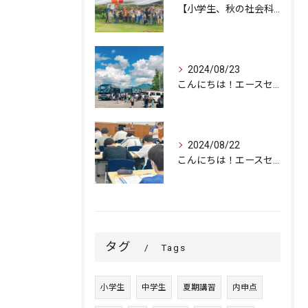
【小学生、秋の社会科見学に行ってきました！】
2024/08/23
こんにちは！エースセミナーです。
2024/08/22
こんにちは！エースセミナーです。
タグ
Tags
小学生
中学生
夏期講習
内申点