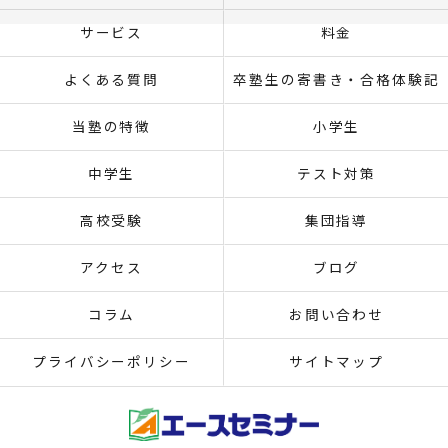
サービス
料金
よくある質問
卒塾生の寄書き・合格体験記
当塾の特徴
小学生
中学生
テスト対策
高校受験
集団指導
アクセス
ブログ
コラム
お問い合わせ
プライバシーポリシー
サイトマップ