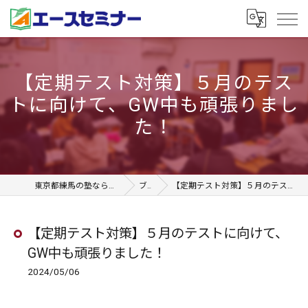
【定期テスト対策】５月のテス
トに向けて、GW中も頑張りまし
た！
東京都練馬の塾ならエースセミナー石神井本校
ブログ
【定期テスト対策】５月のテストに向けて、GW中も頑張りました！
【定期テスト対策】５月のテストに向けて、
GW中も頑張りました！
2024/05/06