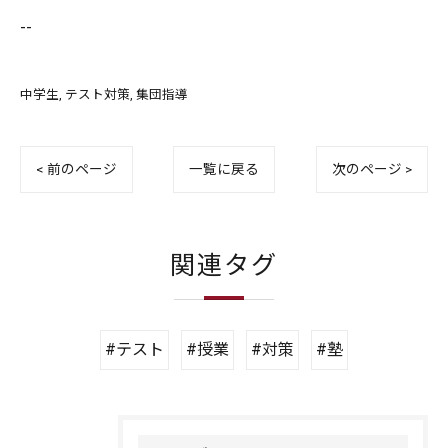
--
中学生
テスト対策
集団指導
< 前のページ
一覧に戻る
次のページ >
関連タグ
#テスト
#授業
#対策
#塾