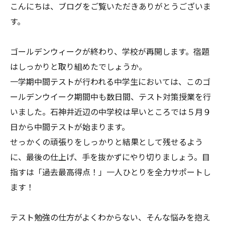
こんにちは、ブログをご覧いただきありがとうございま
す。
ゴールデンウィークが終わり、学校が再開します。宿題
はしっかりと取り組めたでしょうか。
一学期中間テストが行われる中学生においては、このゴ
ールデンウイーク期間中も数日間、テスト対策授業を行
いました。石神井近辺の中学校は早いところでは５月９
日から中間テストが始まります。
せっかくの頑張りをしっかりと結果として残せるよう
に、最後の仕上げ、手を抜かずにやり切りましょう。目
指すは「過去最高得点！」一人ひとりを全力サポートし
ます！
テスト勉強の仕方がよくわからない、そんな悩みを抱え