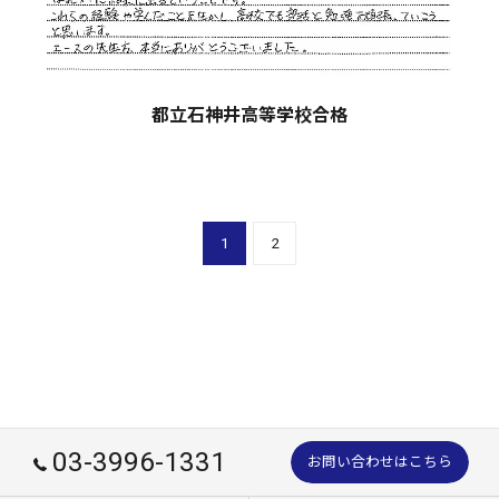
都立石神井高等学校合格
1
2
03-3996-1331
お問い合わせはこちら