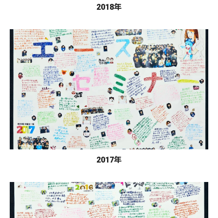
2018年
2017年