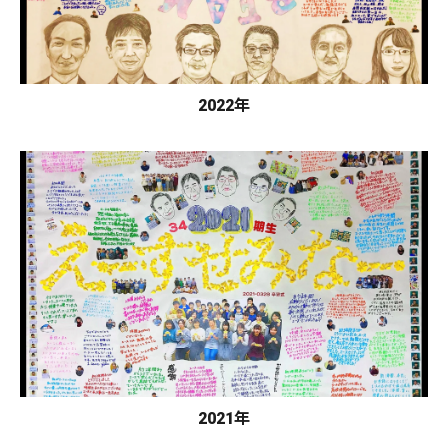
2022年
2021年