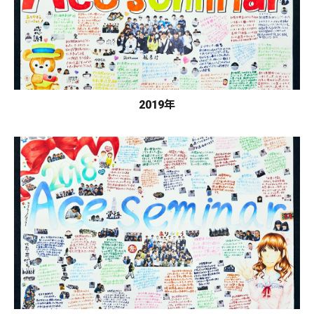
2019年