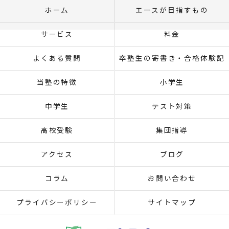
ホーム
エースが目指すもの
サービス
料金
よくある質問
卒塾生の寄書き・合格体験記
当塾の特徴
小学生
中学生
テスト対策
高校受験
集団指導
アクセス
ブログ
コラム
お問い合わせ
プライバシーポリシー
サイトマップ