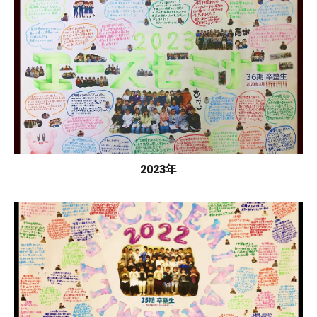
2023年