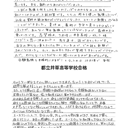
都立井草高等学校合格