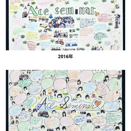
2016年