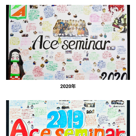
2020年