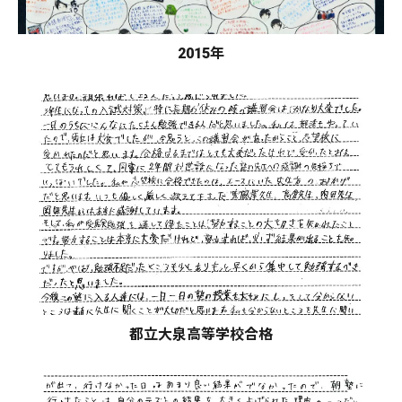
2015年
都立大泉高等学校合格